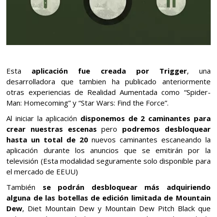
Esta
aplicación fue creada por Trigger
, una
desarrolladora que tambien ha publicado anteriormente
otras experiencias de Realidad Aumentada como “Spider-
Man: Homecoming” y “Star Wars: Find the Force”.
Al iniciar la aplicación
disponemos de 2 caminantes para
crear nuestras escenas
pero
podremos desbloquear
hasta un total de 20
nuevos caminantes escaneando la
aplicación durante los anuncios que se emitirán por la
televisión (Esta modalidad seguramente solo disponible para
el mercado de EEUU)
También
se podrán desbloquear más adquiriendo
alguna de las botellas de edición limitada de Mountain
Dew
, Diet Mountain Dew y Mountain Dew Pitch Black que