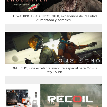
THE WALKING DEAD ENCOUNTER, experiencia de Realidad
Aumentada y zombies
LONE ECHO, una excelente aventura espacial para Oculus
Rift y Touch