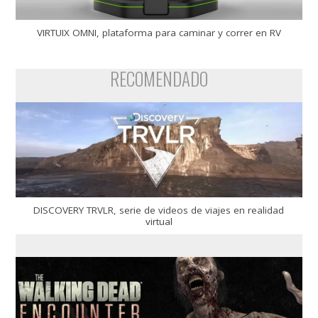
VIRTUIX OMNI, plataforma para caminar y correr en RV
RECOMENDADO
DISCOVERY TRVLR, serie de videos de viajes en realidad
virtual