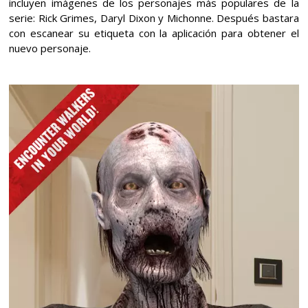
incluyen imágenes de los personajes más populares de la
serie: Rick Grimes, Daryl Dixon y Michonne. Después bastara
con escanear su etiqueta con la aplicación para obtener el
nuevo personaje.