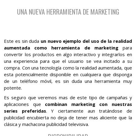
UNA NUEVA HERRAMIENTA DE MARKETING
Este es sin duda
un nuevo ejemplo del uso de la realidad
aumentada como herramienta de marketing
para
convertir los productos en algo interactivo y integrarlos en
una experiencia para que el usuario se vea incitado a su
compra. Con una tecnología como la realidad aumentada, que
esta potencialmente disponible en cualquiera que disponga
de un teléfono móvil, es sin duda una herramienta muy
potente.
Es seguro que veremos mas de este tipo de campañas y
aplicaciones que
combinan marketing con nuestras
series preferidas
. Y ciertamente aun tratándose de
publicidad encubierta no deja de tener mas aliciente que la
clásica y machacona publicidad televisiva.